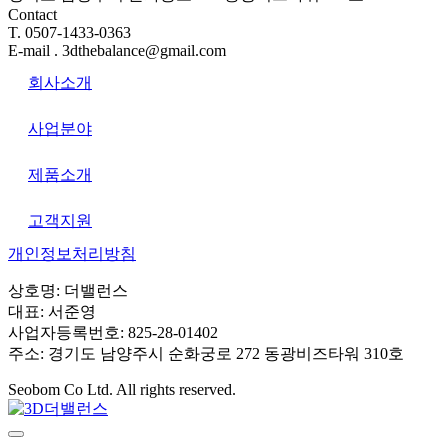
Contact
T. 0507-1433-0363
E-mail . 3dthebalance@gmail.com
회사소개
사업분야
제품소개
고객지원
개인정보처리방침
상호명: 더밸런스
대표: 서준영
사업자등록번호: 825-28-01402
주소: 경기도 남양주시 순화궁로 272 동광비즈타워 310호
Seobom Co Ltd. All rights reserved.